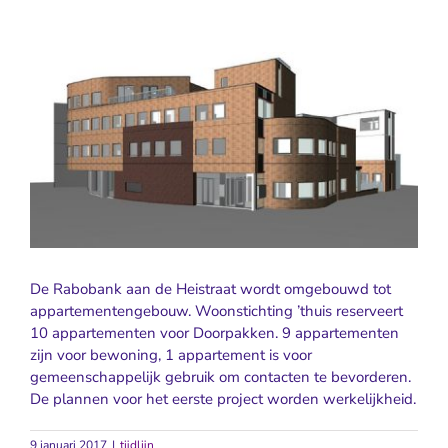
Bekijk
grotere
afbeelding
De Rabobank aan de Heistraat wordt omgebouwd tot
appartementengebouw. Woonstichting ’thuis reserveert
10 appartementen voor Doorpakken. 9 appartementen
zijn voor bewoning, 1 appartement is voor
gemeenschappelijk gebruik om contacten te bevorderen.
De plannen voor het eerste project worden werkelijkheid.
9 januari 2017
|
tijdlijn