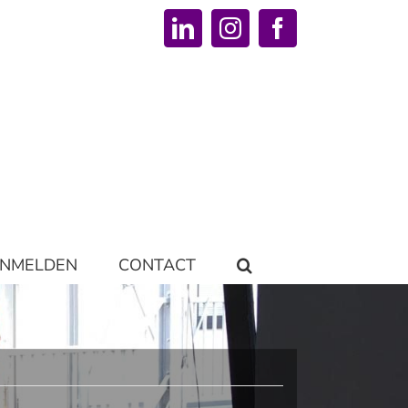
LinkedIn
Instagram
Facebook
NMELDEN
CONTACT