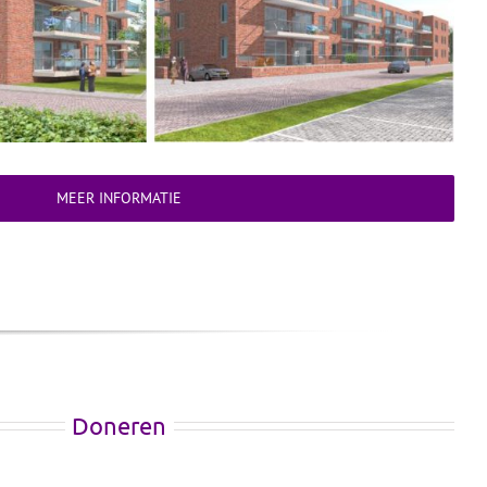
MEER INFORMATIE
Doneren