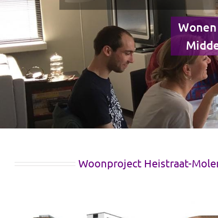
Wonen 
Midde
Woonproject Heistraat-Mole